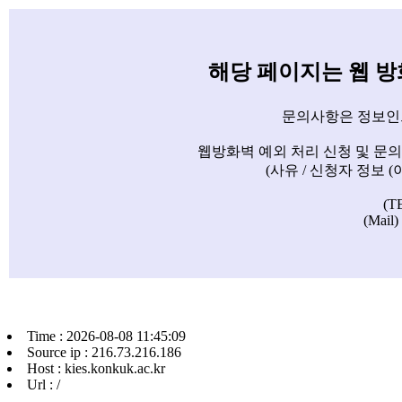
해당 페이지는 웹 
문의사항은 정보인
웹방화벽 예외 처리 신청 및 문
(사유 / 신청자 정보 
(T
(Mail)
Time : 2026-08-08 11:45:09
Source ip : 216.73.216.186
Host : kies.konkuk.ac.kr
Url : /